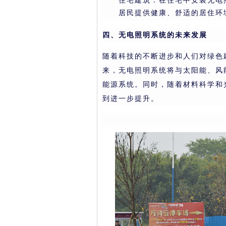
住宅建筑：在住宅中安装无电
居民提供健康、舒适的居住环
四、无电照明系统的未来发展
随着科技的不断进步和人们对绿色
来，无电照明系统将与太阳能、风
能源系统。同时，随着材料科学和
到进一步提升。