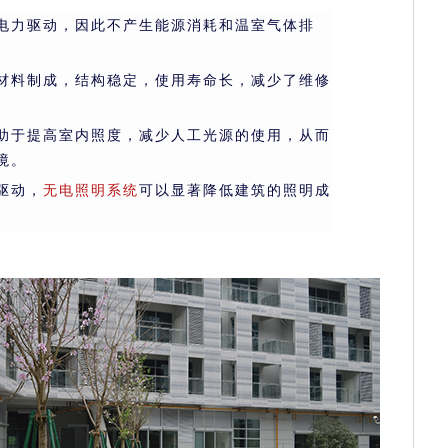
电力驱动，因此不产生能源消耗和温室气体排
。
材料制成，结构稳定，使用寿命长，减少了维修
助于提高室内照度，减少人工光源的使用，从而
境。
驱动，
无电照明系统
可以显著降低建筑的照明成