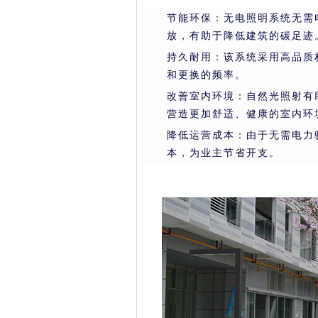
节能环保：无电照明系统无需
放，有助于降低建筑的碳足迹
持久耐用：该系统采用高品质
和更换的频率。
改善室内环境：自然光照射有
营造更加舒适、健康的室内环
降低运营成本：由于无需电力
本，为业主节省开支。