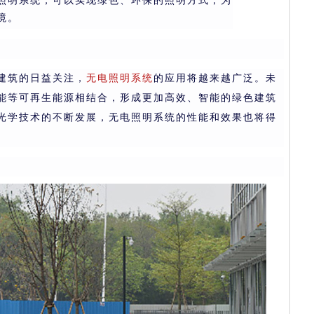
照明系统，可以实现绿色、环保的照明方式，为
境。
建筑的日益关注，
无电照明系统
的应用将越来越广泛。未
能等可再生能源相结合，形成更加高效、智能的绿色建筑
光学技术的不断发展，无电照明系统的性能和效果也将得