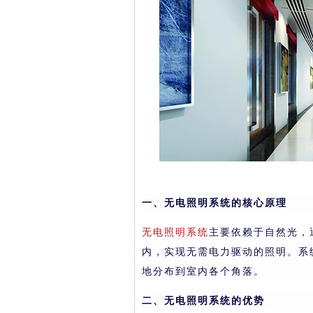
一、无电照明系统的核心原理
无电照明系统
主要依赖于自然光，
内，实现无需电力驱动的照明。系
地分布到室内各个角落。
二、无电照明系统的优势