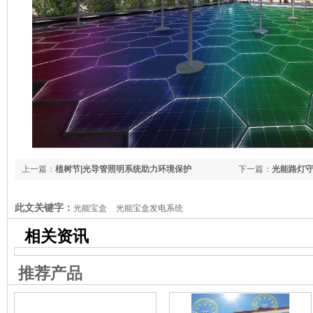
上一篇：
植树节|光导管照明系统助力环境保护
下一篇：
光能路灯
此文关键字：
光能宝盒
光能宝盒发电系统
相关资讯
推荐产品