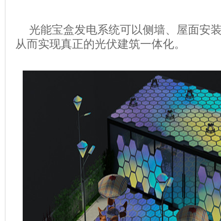
光能宝盒发电系统可以侧墙、屋面安
从而实现真正的光伏建筑一体化。