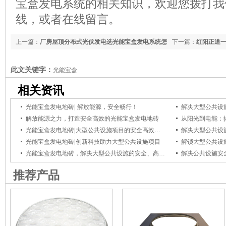
宝盒发电系统的相关知识，欢迎您拨打我
线，或者在线留言。
上一篇：
厂房屋顶分布式光伏发电选光能宝盒发电系统怎
下一篇：
红阳正道
么样？
此文关键字：
光能宝盒
相关资讯
光能宝盒发电地砖| 解放能源，安全畅行！
解放能源之力，打造安全高效的光能宝盒发电地砖
光能宝盒发电地砖|大型公共设施项目的安全高效发电新选择
光能宝盒发电地砖|创新科技助力大型公共设施项目
光能宝盒发电地砖，解决大型公共设施的安全、高效发电和美观需求
解决公共设施安
推荐产品