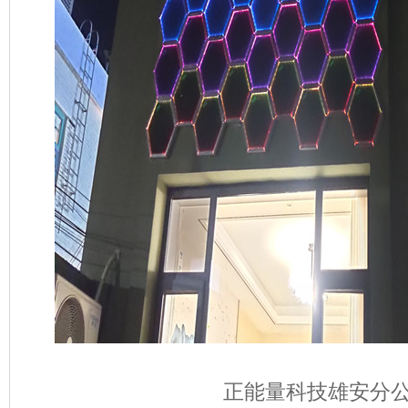
正能量科技雄安分