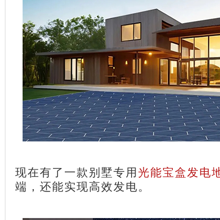
现在有了一款别墅专用
光能宝盒发电
端，还能实现高效发电。