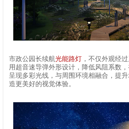
市政公园长续航
光能路灯
，不仅外观经过
用超音速导弹外形设计，降低风阻系数，
呈现多彩光线，与周围环境相融合，提升
造更美好的视觉体验。