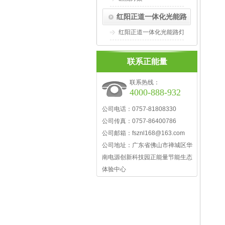
红阳正道一体化光能路
红阳正道一体化光能路灯
灯
联系正能量
联系热线：
4000-888-932
公司电话：0757-81808330
公司传真：0757-86400786
公司邮箱：fsznl168@163.com
公司地址：广东省佛山市禅城区华
南电源创新科技园正能量节能生态
体验中心