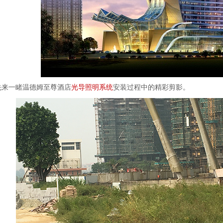
先来一睹温德姆至尊酒店
光导照明系统
安装过程中的精彩剪影。