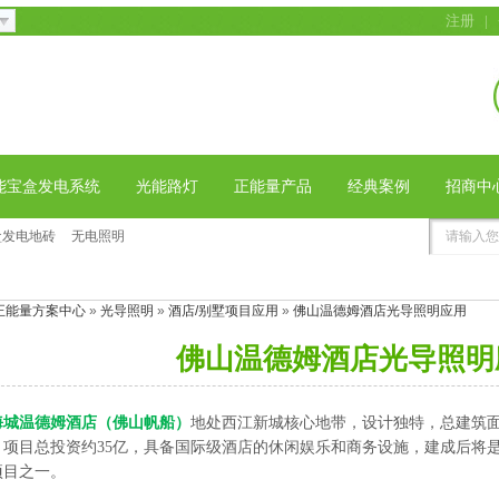
注册
|
能宝盒发电系统
光能路灯
正能量产品
经典案例
招商中
盒发电地砖
无电照明
正能量方案中心
»
光导照明
»
酒店/别墅项目应用
»
佛山温德姆酒店光导照明应用
佛山温德姆酒店光导照明
海城温德姆酒店（佛山帆船）
地处西江新城核心地带，设计独特，总建筑
。项目总投资约
35
亿，具备国际级酒店的休闲娱乐和商务设施，建成后将
项目之一。