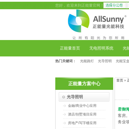
您好，欢迎来到正能量官网！
正能量首页
无电照明系统
光
热门关键词：
光能路灯
光导照明
光能宝
首页
»
正能量方案中心
光导照明
金融/商业中心应用
君御
酒店/别墅项目应用
客房
务业
房地产/写字楼应用