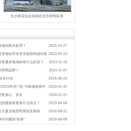
长沙黄花综合保税区光导照明应用
何做好防水处理？
2015-10-27
鹭变电站导光管无电照明成功落
2023-05-23
跟普通发电地砖有什么区别？
2023-11-16
导照明品牌？
2014-11-07
技在行动
2016-06-22
2023年开门红 中标海南琼中
2023-01-31
光导管照明项目
用更放心、安全
2018-11-21
统的慢射装置有什么特点？
2023-04-04
发大厦无电照明系统安装啦
2016-09-21
中闪耀的“珍珠”
2016-08-08