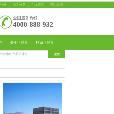
登录
|
加入收藏
|
在线留言
|
网站地图
全国服务热线
4000-888-932
心
关于正能量
联系正能量