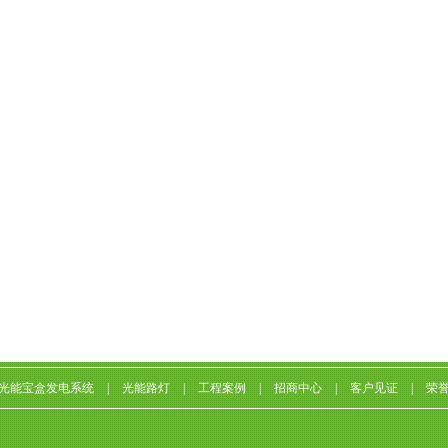
光能宝盒发电系统
|
光能路灯
|
工程案例
|
招商中心
|
客户见证
|
荣