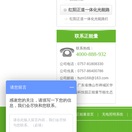
红阳正道一体化光能路
红阳正道一体化光能路灯
灯
联系正能量
联系热线：
4000-888-932
公司电话：0757-81808330
公司传真：0757-86400786
公司邮箱：fsznl168@163.com
公司地址：广东省佛山市禅城区华
请您留言
南电源创新科技园正能量节能生态
体验中心
感谢您的关注，请填写一下您的信
息，我们会尽快和您联系。
正能量首页
|
无电照明系统
|