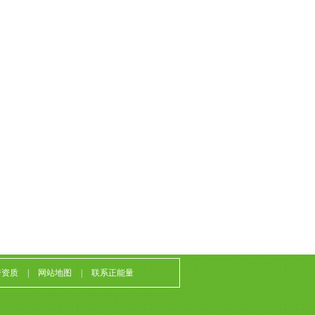
誉资质
|
网站地图
|
联系正能量