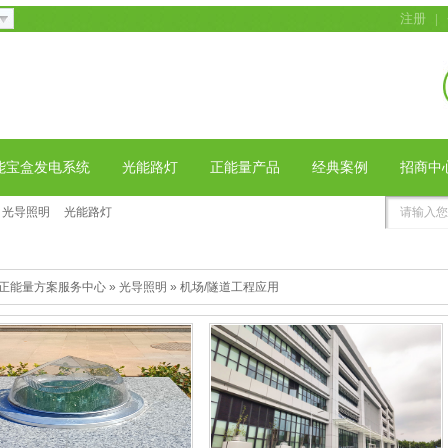
注册
|
能宝盒发电系统
光能路灯
正能量产品
经典案例
招商中
光导照明
光能路灯
正能量方案服务中心
»
光导照明
»
机场/隧道工程应用