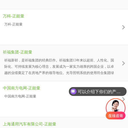
万科-正能量
万科-正能量
祈福集团-正能量
祈福新邨，是祈福集团的经典巨作。祈福集团13年来以超前、人性化、国
际化、可持续发展为核心理念，发展成为一家实力雄厚的跨国企业，以卓
越的业绩奠定了在房地产界的领导地位。光导照明系统的使用符合集团绿
色、健康、环保、和谐的企业文化环境观。
中国南方电网-正能量
可以介绍下你们的产品么？
中国南方电网-正能量
上海通用汽车有限公司-正能量