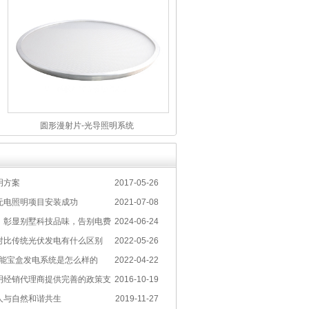
圆形漫射片-光导照明系统
明方案
2017-05-26
无电照明项目安装成功
2021-07-08
：彰显别墅科技品味，告别电费
2024-06-24
对比传统光伏发电有什么区别
2022-05-26
光能宝盒发电系统是怎么样的
2022-04-22
明经销代理商提供完善的政策支
2016-10-19
人与自然和谐共生
2019-11-27