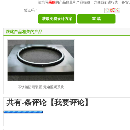
请填写
采购
的产品数量和产品描述，方便我们进行统一备货
验证码：
跟此产品相关的产品
不锈钢防雨装置-无电照明系统
共有
-
条评论
【我要评论】