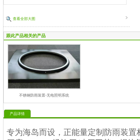
查看全部大图
跟此产品相关的产品
不锈钢防雨装置-无电照明系统
产品详情
专为海岛而设，正能量定制防雨装置材