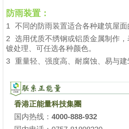
防雨装置：
1 不同的防雨装置适合各种建筑屋面
2 选用优质不绣钢或铝质金属制作
镀处理、可任选各种颜色。
3 重量轻、强度高、耐腐蚀、易与建
香港正能量科技集團
国内热线：
4000-888-932