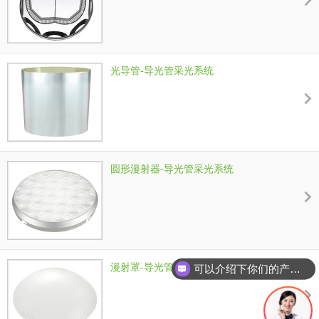
光导管-导光管采光系统
圆形漫射器-导光管采光系统
漫射罩-导光管采光系统
可以介绍下你们的产品么？