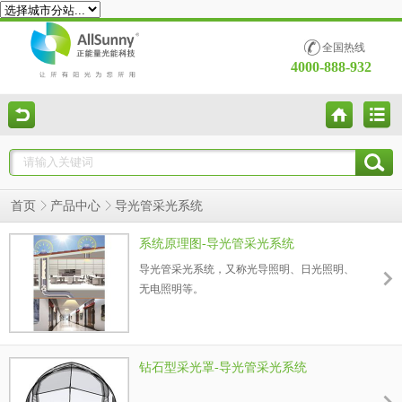
全国热线
4000-888-932
首页
产品中心
导光管采光系统
系统原理图-导光管采光系统
导光管采光系统，又称光导照明、日光照明、
无电照明等。
钻石型采光罩-导光管采光系统