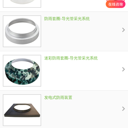
防雨套圈-导光管采光系统
迷彩防雨套圈-导光管采光系统
发电式防雨装置