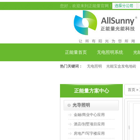
您好，欢迎来到正能量官网！
正能量首页
无电照明系统
光
热门关键词：
无电照明
光能宝盒发电地砖
首页
»
正能量方案中心
光导照明
金融/商业中心应用
酒店/别墅项目应用
房地产/写字楼应用