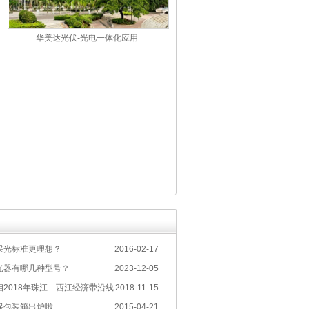
华美达光伏-光电一体化应用
采光标准更理想？
2016-02-17
光器有哪几种型号？
2023-12-05
2018年珠江—西江经济带沿线
2018-11-15
保包装箱出炉啦
2015-04-21