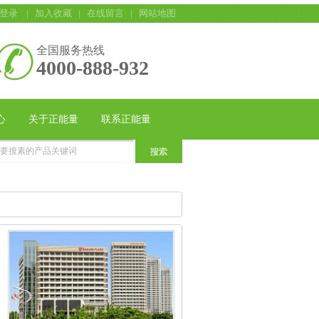
登录
|
加入收藏
|
在线留言
|
网站地图
全国服务热线
4000-888-932
心
关于正能量
联系正能量