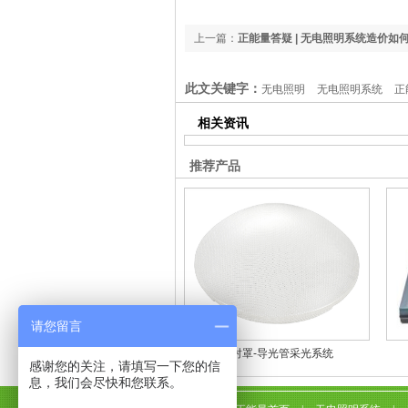
上一篇：
正能量答疑 | 无电照明系统造价如
报周期如何？
此文关键字：
无电照明
无电照明系统
正
相关资讯
推荐产品
请您留言
漫射罩-导光管采光系统
感谢您的关注，请填写一下您的信
息，我们会尽快和您联系。