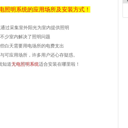
电照明系统的应用场所及安装方式！
通过采集室外阳光为室内提供照明
统
不少室内解决了照明问题
些白天需要用电场所的电费支出
与可应用场所，许多用户还心存疑惑。
就知道
无电照明系统
适合安装在哪里啦！