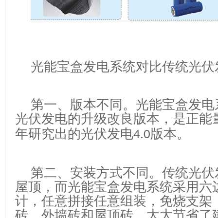
光能宝盒发电系统对比传统光伏
第一、
版本不同。光能宝盒发电
光伏发电的升级改良版本，是正能
年研究出的光伏发电
版本。
4.0
第二、安装方式不同。
传统光伏
屋顶，而
光能宝盒发电系统
采用六
计，任意拼接任意组装，免烧支架
砖、外墙砖和屋顶砖，
大大节省了