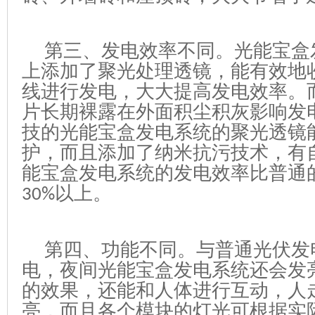
第三、发电效率不同。
光能宝盒
上添加了聚光处理透镜，能有效地
线进行发电，大大提高发电效率。
片长期裸露在外面积尘积灰影响发
技的光能宝盒发电系统的聚光透镜
护，而且添加了纳米抗污技术，有
能宝盒发电系统的发电效率比普通
以上。
30%
第四、
功能不同。与普通光伏发
电，夜间光能宝盒发电系统还会发
的效果，还能和人体进行互动，人
亮，而且各个模块的灯光可根据实