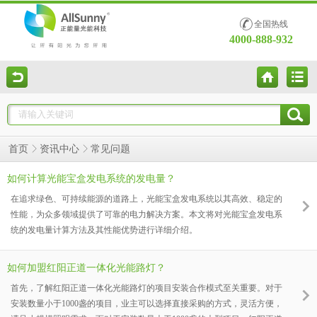
全国热线
4000-888-932
常见问题
首页
资讯中心
如何计算光能宝盒发电系统的发电量？
在追求绿色、可持续能源的道路上，光能宝盒发电系统以其高效、稳定的
性能，为众多领域提供了可靠的电力解决方案。本文将对光能宝盒发电系
统的发电量计算方法及其性能优势进行详细介绍。
如何加盟红阳正道一体化光能路灯？
首先，了解红阳正道一体化光能路灯的项目安装合作模式至关重要。对于
安装数量小于1000盏的项目，业主可以选择直接采购的方式，灵活方便，