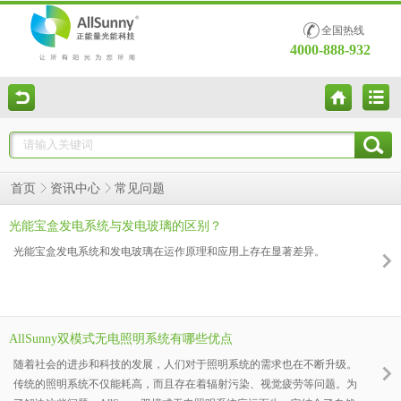
全国热线
4000-888-932
常见问题
首页
资讯中心
光能宝盒发电系统与发电玻璃的区别？
光能宝盒发电系统和发电玻璃在运作原理和应用上存在显著差异。
AllSunny双模式无电照明系统有哪些优点
随着社会的进步和科技的发展，人们对于照明系统的需求也在不断升级。
传统的照明系统不仅能耗高，而且存在着辐射污染、视觉疲劳等问题。为