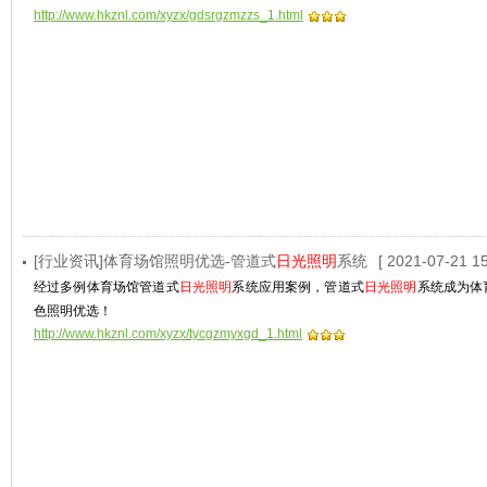
http://www.hkznl.com/xyzx/gdsrgzmzzs_1.html
[行业资讯]体育场馆照明优选-管道式
日光照明
系统
[ 2021-07-21 15
经过多例体育场馆管道式
日光照明
系统应用案例，管道式
日光照明
系统成为体
色照明优选！
http://www.hkznl.com/xyzx/tycgzmyxgd_1.html