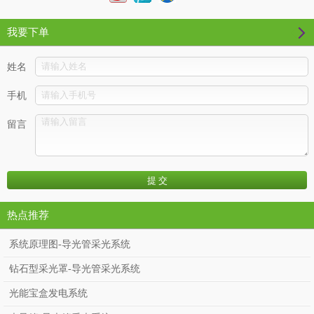
我要下单
姓名
手机
留言
热点推荐
系统原理图-导光管采光系统
钻石型采光罩-导光管采光系统
光能宝盒发电系统