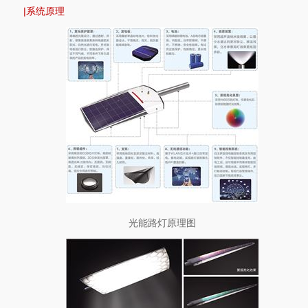
|
系统原理
光能路灯原理图