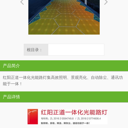
根目录：
产品简介
红阳正道一体化光能路灯集高效照明、景观亮化、自动除尘、通讯功
能于一体！
产品详情