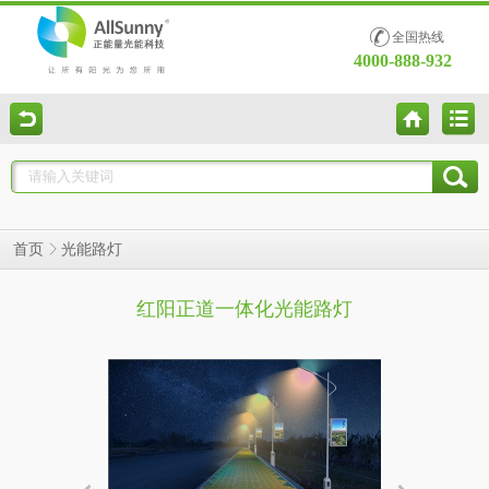
全国热线
4000-888-932
光能路灯
首页
红阳正道一体化光能路灯