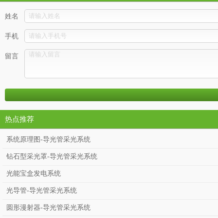
姓名
手机
留言
热点推荐
系统原理图-导光管采光系统
钻石型采光罩-导光管采光系统
光能宝盒发电系统
光导管-导光管采光系统
圆形漫射器-导光管采光系统