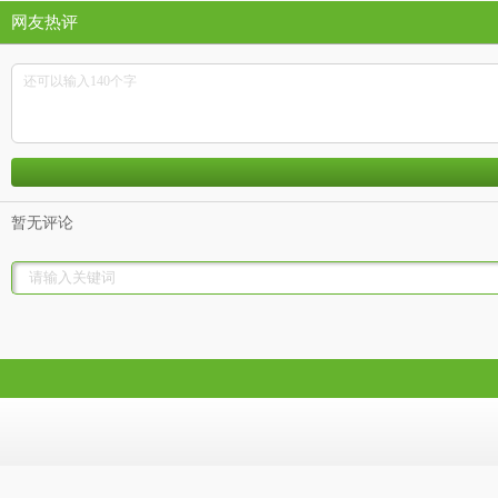
网友热评
暂无评论