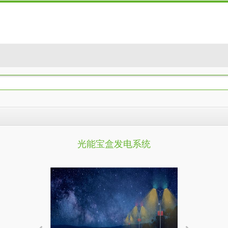
光能宝盒发电系统