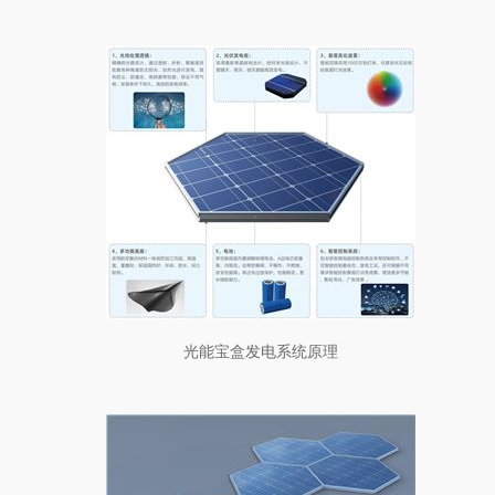
光能宝盒发电系统原理