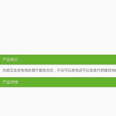
产品简介
光能宝盒发电地砖属于建筑光伏，不仅可以发电还可以直接代替建筑地
产品详情