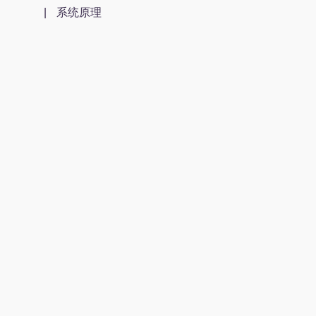
| 系统原理