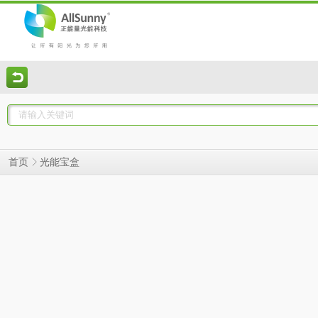
光能宝盒
首页