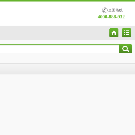
全国热线
4000-888-932