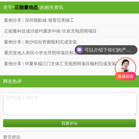
关于“
正能量动态
”的相关资讯
案例分享 | 深圳领航城·领誉完美竣工
正能量科技成功签约重庆中南·玖宸无电照明项目
案例分享 | 南沙综合管廊顺利完成安装
可以介绍下你们的产品么？
重庆首地人和街小学光导照明项目和正能量节能科技签约啦~~
案例分享 | 华夏幸福江门文体汇无电照明项目顺利完成安装！
网友热评
暂无评论