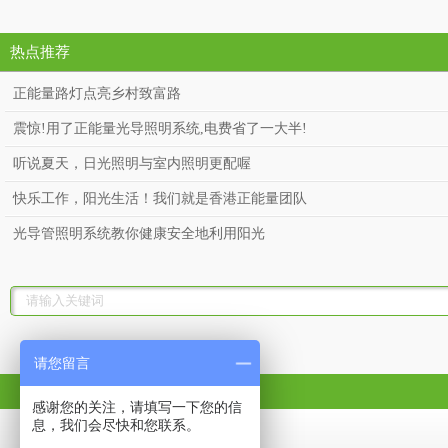
热点推荐
正能量路灯点亮乡村致富路
震惊!用了正能量光导照明系统,电费省了一大半!
听说夏天，日光照明与室内照明更配喔
快乐工作，阳光生活！我们就是香港正能量团队
光导管照明系统教你健康安全地利用阳光
请您留言
感谢您的关注，请填写一下您的信
息，我们会尽快和您联系。