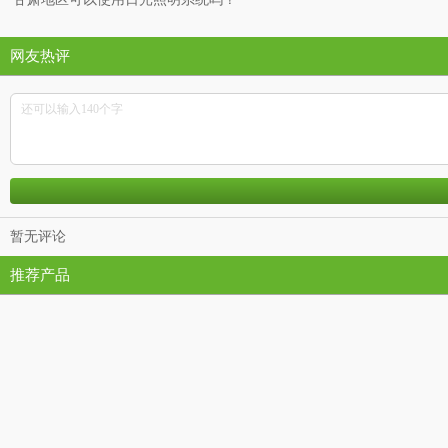
网友热评
暂无评论
推荐产品